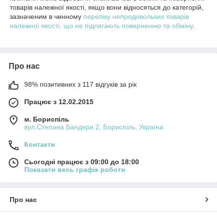
товарів належної якості, якщо вони відносяться до категорій,
зазначеним в чинному
переліку непродовольчих товарів
належної якості, що не підлягають поверненню та обміну
.
Про нас
98% позитивних з 117 відгуків за рік
Працює з 12.02.2015
м. Бориспіль
вул.Степана Бандери 2, Бориспіль, Україна
Контакти
Сьогодні працює з 09:00 до 18:00
Показати весь графік роботи
Про нас