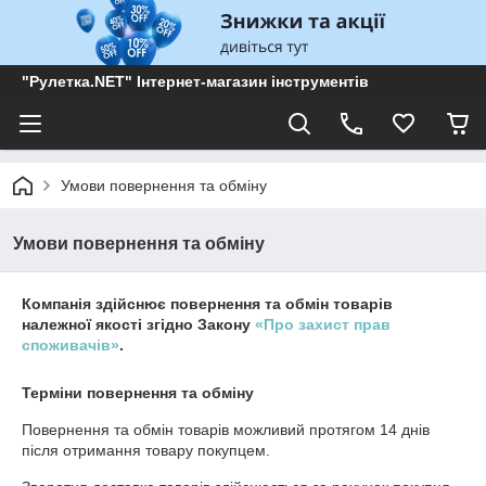
"Рулетка.NET" Інтернет-магазин інструментів
Умови повернення та обміну
Умови повернення та обміну
Компанія здійснює повернення та обмін товарів
належної якості згідно Закону
«Про захист прав
споживачів»
.
Терміни повернення та обміну
Повернення та обмін товарів можливий протягом
14 днів
після отримання товару покупцем.