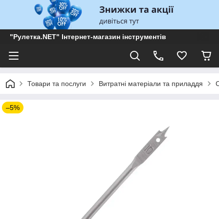
"Рулетка.NET" Інтернет-магазин інструментів
Товари та послуги
Витратні матеріали та приладдя
–5%