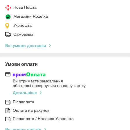
Нова Пошта
Магазини Rozetka
Укрпошта
Самовивіз
Всі умови доставки
Умови оплати
Ви отримаєте замовлення
або гроші повернуться на вашу картку
Детальніше
Післяплата
Оплата на рахунок
Післяплата / Наложка Укрпошта
Всі умови оплати