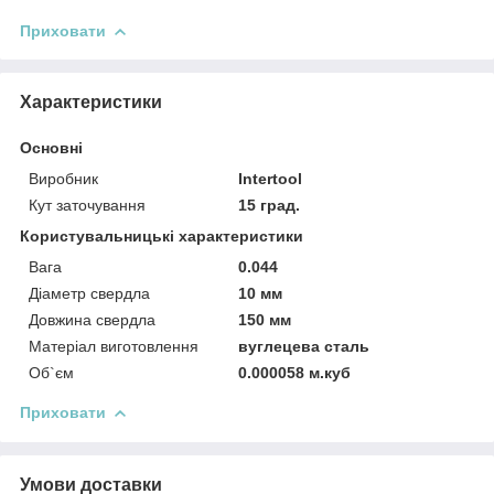
Приховати
Характеристики
Основні
Виробник
Intertool
Кут заточування
15 град.
Користувальницькі характеристики
Вага
0.044
Діаметр свердла
10 мм
Довжина свердла
150 мм
Матеріал виготовлення
вуглецева сталь
Об`єм
0.000058 м.куб
Приховати
Умови доставки