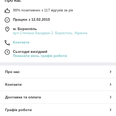
Про нас
98% позитивних з 117 відгуків за рік
Працює з 12.02.2015
м. Бориспіль
вул.Степана Бандери 2, Бориспіль, Україна
Контакти
Сьогодні вихідний
Показати весь графік роботи
Про нас
Контакти
Доставка та оплата
Графік роботи