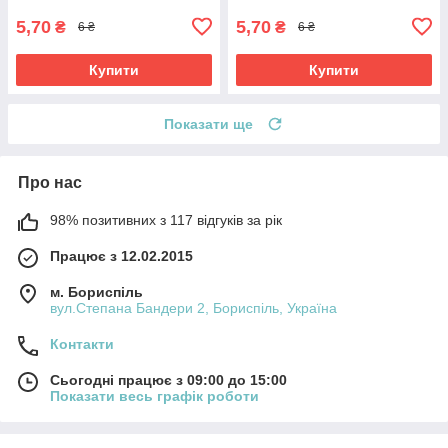
5,70
5,70
₴
₴
6 ₴
6 ₴
Купити
Купити
Показати ще
Про нас
98% позитивних з 117 відгуків за рік
Працює з 12.02.2015
м. Бориспіль
вул.Степана Бандери 2, Бориспіль, Україна
Контакти
Сьогодні працює з 09:00 до 15:00
Показати весь графік роботи