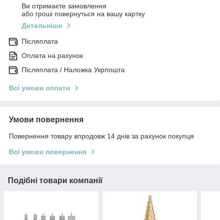
Ви отримаєте замовлення
або гроші повернуться на вашу картку
Детальніше
Післяплата
Оплата на рахунок
Післяплата / Наложка Укрпошта
Всі умови оплати
Умови повернення
Повернення товару впродовж 14 днів за рахунок покупця
Всі умови повернення
Подібні товари компанії