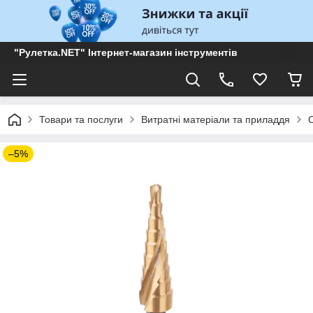
"Рулетка.NET" Інтернет-магазин інструментів
Товари та послуги
Витратні матеріали та приладдя
–5%