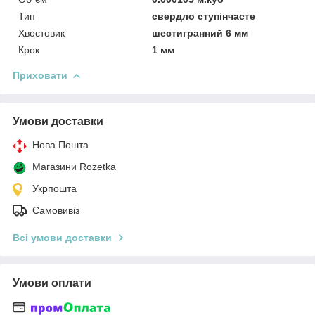
Тип
свердло ступінчасте
Хвостовик
шестигранний 6 мм
Крок
1 мм
Приховати
Умови доставки
Нова Пошта
Магазини Rozetka
Укрпошта
Самовивіз
Всі умови доставки
Умови оплати