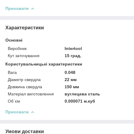
Приховати
Характеристики
Основні
Виробник
Intertool
Кут заточування
15 град.
Користувальницькі характеристики
Вага
0.048
Діаметр свердла
22 мм
Довжина свердла
150 мм
Матеріал виготовлення
вуглецева сталь
Об`єм
0.000071 м.куб
Приховати
Умови доставки