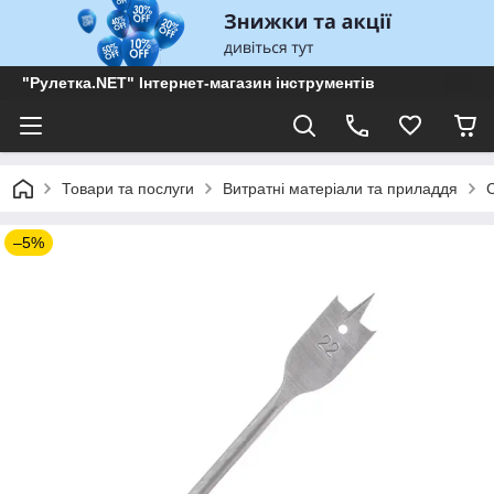
"Рулетка.NET" Інтернет-магазин інструментів
Товари та послуги
Витратні матеріали та приладдя
–5%