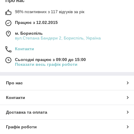
Про нас
98% позитивних з 117 відгуків за рік
Працює з 12.02.2015
м. Бориспіль
вул.Степана Бандери 2, Бориспіль, Україна
Контакти
Сьогодні працює з 09:00 до 15:00
Показати весь графік роботи
Про нас
Контакти
Доставка та оплата
Графік роботи