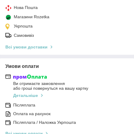
Нова Пошта
Магазини Rozetka
Укрпошта
Самовивіз
Всі умови доставки
Умови оплати
Ви отримаєте замовлення
або гроші повернуться на вашу картку
Детальніше
Післяплата
Оплата на рахунок
Післяплата / Наложка Укрпошта
Всі умови оплати