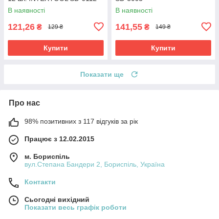
В наявності
В наявності
121,26
141,55
₴
₴
129 ₴
149 ₴
Купити
Купити
Показати ще
Про нас
98% позитивних з 117 відгуків за рік
Працює з 12.02.2015
м. Бориспіль
вул.Степана Бандери 2, Бориспіль, Україна
Контакти
Сьогодні вихідний
Показати весь графік роботи