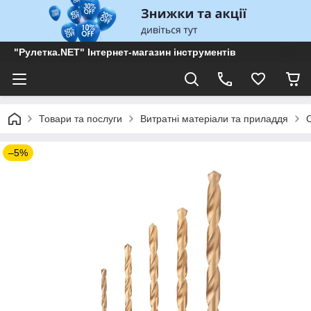
"Рулетка.NET" Інтернет-магазин інструментів
Товари та послуги
Витратні матеріали та приладдя
–5%