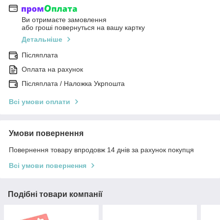
Ви отримаєте замовлення
або гроші повернуться на вашу картку
Детальніше
Післяплата
Оплата на рахунок
Післяплата / Наложка Укрпошта
Всі умови оплати
Умови повернення
Повернення товару впродовж 14 днів за рахунок покупця
Всі умови повернення
Подібні товари компанії