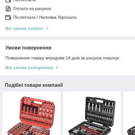
Оплата на рахунок
Післяплата / Наложка Укрпошта
Всі умови оплати
Умови повернення
Повернення товару впродовж 14 днів за рахунок покупця
Всі умови повернення
Подібні товари компанії