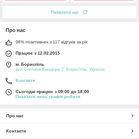
Показати ще
Про нас
98% позитивних з 117 відгуків за рік
Працює з 12.02.2015
м. Бориспіль
вул.Степана Бандери 2, Бориспіль, Україна
Контакти
Сьогодні працює з 09:00 до 18:00
Показати весь графік роботи
Про нас
Контакти