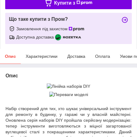
Купити з
Що таке купити з Пром?
Замовлення під захистом
Доступна доставка
Опис
Характеристики
Доставка
Оплата
Умови п
Опис
Набір створений для тих, хто шукає універсальний інструмент
для ремонту в будинку, у гаражі чи у власній майстерні.
Оновлена серія наборів DIY пройшла серйозну модернізацію:
тепер інструменти виготовляються з міцної загартованої
вуглецевої сталі з покращеними характеристиками. Даний