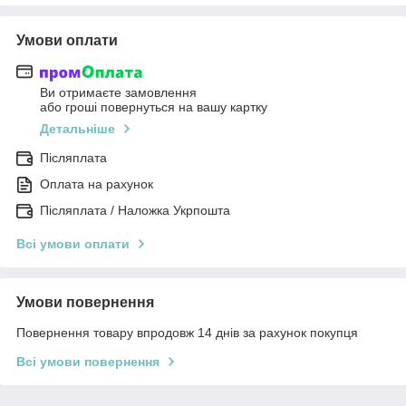
Умови оплати
Ви отримаєте замовлення
або гроші повернуться на вашу картку
Детальніше
Післяплата
Оплата на рахунок
Післяплата / Наложка Укрпошта
Всі умови оплати
Умови повернення
Повернення товару впродовж 14 днів за рахунок покупця
Всі умови повернення