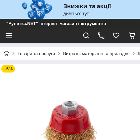
"Рулетка.NET" Інтернет-магазин інструментів
Товари та послуги
Витратні матеріали та приладдя
–5%