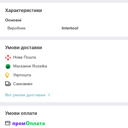
Характеристики
Основні
Виробник
Intertool
Умови доставки
Нова Пошта
Магазини Rozetka
Укрпошта
Самовивіз
Всі умови доставки
Умови оплати