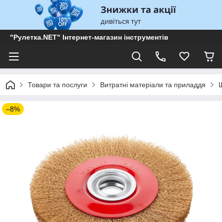
"Рулетка.NET" Інтернет-магазин інструментів
Товари та послуги
Витратні матеріали та приладдя
–8%