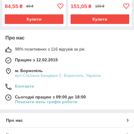
84,55
151,05
₴
₴
89 ₴
159 ₴
Купити
Купити
Про нас
98% позитивних з 116 відгуків за рік
Працює з 12.02.2015
м. Бориспіль
вул.Степана Бандери 2, Бориспіль, Україна
Контакти
Сьогодні працює з 09:00 до 18:00
Показати весь графік роботи
Про нас