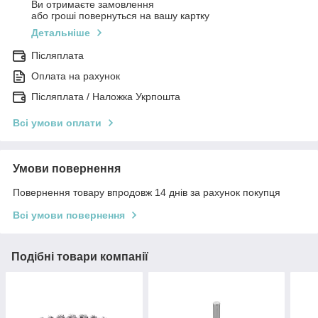
Ви отримаєте замовлення
або гроші повернуться на вашу картку
Детальніше
Післяплата
Оплата на рахунок
Післяплата / Наложка Укрпошта
Всі умови оплати
Умови повернення
Повернення товару впродовж 14 днів за рахунок покупця
Всі умови повернення
Подібні товари компанії