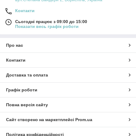
Контакти
Сьогодні працює з 09:00 до 15:00
Показати весь графік роботи
Про нас
Контакти
Доставка та оплата
Графік роботи
Повна версія сайту
Сайт створено на маркетплейсі
Prom.ua
Політика конфіденційності