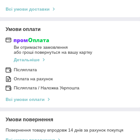
Всі умови доставки
Умови оплати
Ви отримаєте замовлення
або гроші повернуться на вашу картку
Детальніше
Післяплата
Оплата на рахунок
Післяплата / Наложка Укрпошта
Всі умови оплати
Умови повернення
Повернення товару впродовж 14 днів за рахунок покупця