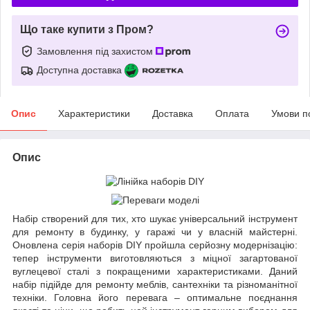
Що таке купити з Пром?
Замовлення під захистом
Доступна доставка
Опис
Характеристики
Доставка
Оплата
Умови п
Опис
Набір створений для тих, хто шукає універсальний інструмент
для ремонту в будинку, у гаражі чи у власній майстерні.
Оновлена серія наборів DIY пройшла серйозну модернізацію:
тепер інструменти виготовляються з міцної загартованої
вуглецевої сталі з покращеними характеристиками. Даний
набір підійде для ремонту меблів, сантехніки та різноманітної
техніки. Головна його перевага – оптимальне поєднання