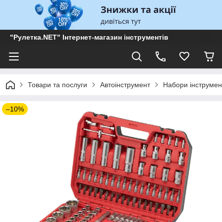
"Рулетка.NET" Інтернет-магазин інструментів
Товари та послуги
Автоінструмент
Набори інструмен
–10%