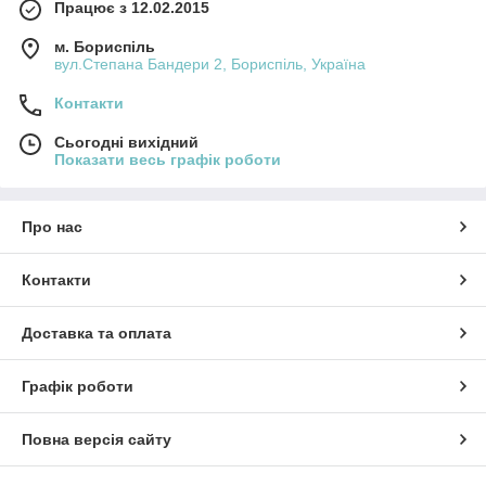
Працює з 12.02.2015
м. Бориспіль
вул.Степана Бандери 2, Бориспіль, Україна
Контакти
Сьогодні вихідний
Показати весь графік роботи
Про нас
Контакти
Доставка та оплата
Графік роботи
Повна версія сайту