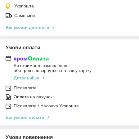
Укрпошта
Самовивіз
Всі умови доставки
Умови оплати
Ви отримаєте замовлення
або гроші повернуться на вашу картку
Детальніше
Післяплата
Оплата на рахунок
Післяплата / Наложка Укрпошта
Всі умови оплати
Умови повернення