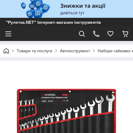
"Рулетка.NET" Інтернет-магазин інструментів
Товари та послуги
Автоінструмент
Набори гайкових 