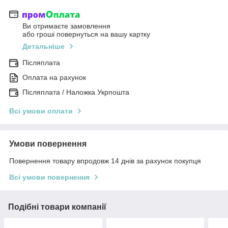
Ви отримаєте замовлення
або гроші повернуться на вашу картку
Детальніше
Післяплата
Оплата на рахунок
Післяплата / Наложка Укрпошта
Всі умови оплати
Умови повернення
Повернення товару впродовж 14 днів за рахунок покупця
Всі умови повернення
Подібні товари компанії