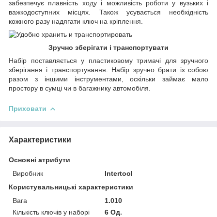
забезпечує плавність ходу і можливість роботи у вузьких і
важкодоступних місцях. Також усувається необхідність
кожного разу надягати ключ на кріплення.
Зручно зберігати і транспортувати
Набір поставляється у пластиковому тримачі для зручного
зберігання і транспортування. Набір зручно брати із собою
разом з іншими інструментами, оскільки займає мало
простору в сумці чи в багажнику автомобіля.
Приховати
Характеристики
Основні атрибути
Виробник
Intertool
Користувальницькі характеристики
Вага
1.010
Кількість ключів у наборі
6 Од.