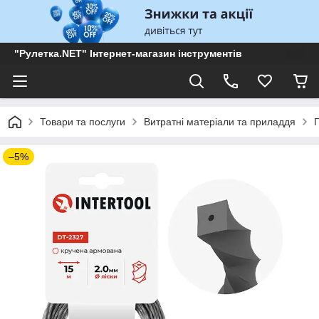
"Рулетка.NET" Інтернет-магазин інструментів
Товари та послуги
Витратні матеріали та приладдя
–5%