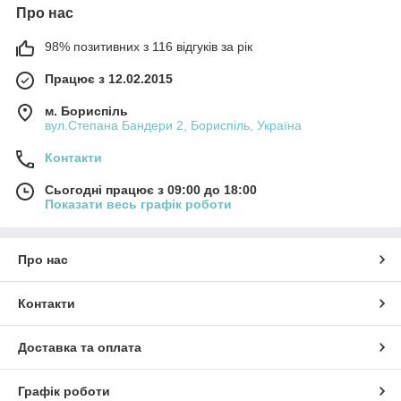
Про нас
98% позитивних з 116 відгуків за рік
Працює з 12.02.2015
м. Бориспіль
вул.Степана Бандери 2, Бориспіль, Україна
Контакти
Сьогодні працює з 09:00 до 18:00
Показати весь графік роботи
Про нас
Контакти
Доставка та оплата
Графік роботи