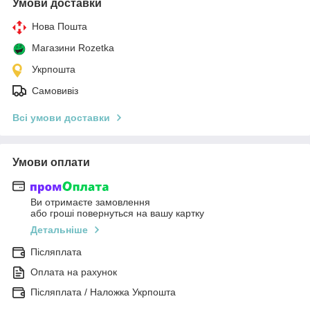
Умови доставки
Нова Пошта
Магазини Rozetka
Укрпошта
Самовивіз
Всі умови доставки
Умови оплати
Ви отримаєте замовлення
або гроші повернуться на вашу картку
Детальніше
Післяплата
Оплата на рахунок
Післяплата / Наложка Укрпошта