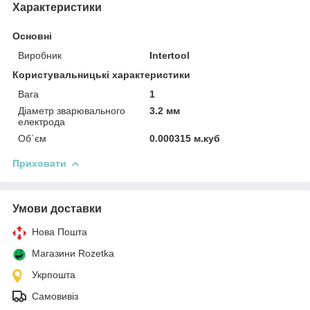
Характеристики
Основні
Виробник
Intertool
Користувальницькі характеристики
Вага
1
Діаметр зварювального
3.2 мм
електрода
Об`єм
0.000315 м.куб
Приховати
Умови доставки
Нова Пошта
Магазини Rozetka
Укрпошта
Самовивіз