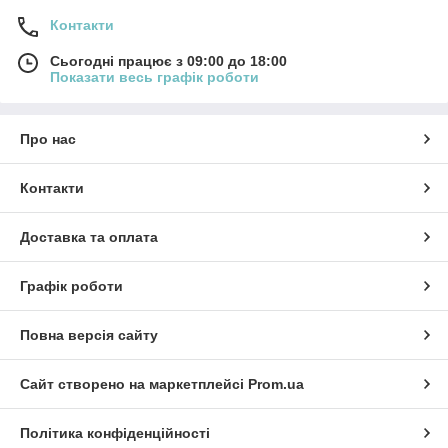
Контакти
Сьогодні працює з 09:00 до 18:00
Показати весь графік роботи
Про нас
Контакти
Доставка та оплата
Графік роботи
Повна версія сайту
Сайт створено на маркетплейсі
Prom.ua
Політика конфіденційності