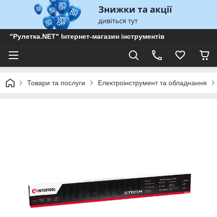
"Рулетка.NET" Інтернет-магазин інструментів
Товари та послуги
Електроінструмент та обладнання