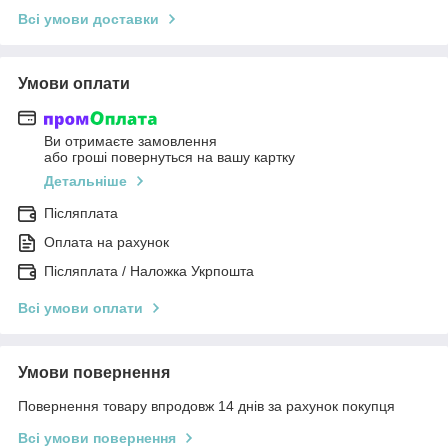
Всі умови доставки
Умови оплати
Ви отримаєте замовлення
або гроші повернуться на вашу картку
Детальніше
Післяплата
Оплата на рахунок
Післяплата / Наложка Укрпошта
Всі умови оплати
Умови повернення
Повернення товару впродовж 14 днів за рахунок покупця
Всі умови повернення