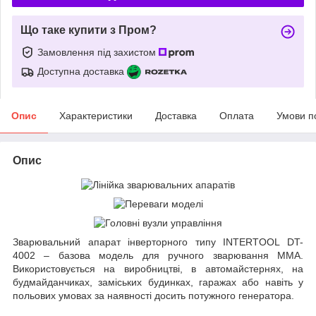
Що таке купити з Пром?
Замовлення під захистом
Доступна доставка
Опис
Характеристики
Доставка
Оплата
Умови п
Опис
Зварювальний апарат інверторного типу INTERTOOL DT-
4002 – базова модель для ручного зварювання ММА.
Використовується на виробництві, в автомайстернях, на
будмайданчиках, заміських будинках, гаражах або навіть у
польових умовах за наявності досить потужного генератора.