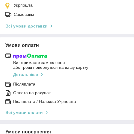
Укрпошта
Самовивіз
Всі умови доставки
Умови оплати
Ви отримаєте замовлення
або гроші повернуться на вашу картку
Детальніше
Післяплата
Оплата на рахунок
Післяплата / Наложка Укрпошта
Всі умови оплати
Умови повернення