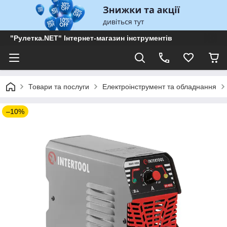
"Рулетка.NET" Інтернет-магазин інструментів
Товари та послуги
Електроінструмент та обладнання
–10%