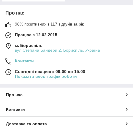
Про нас
98% позитивних з 117 відгуків за рік
Працює з 12.02.2015
м. Бориспіль
вул.Степана Бандери 2, Бориспіль, Україна
Контакти
Сьогодні працює з 09:00 до 15:00
Показати весь графік роботи
Про нас
Контакти
Доставка та оплата