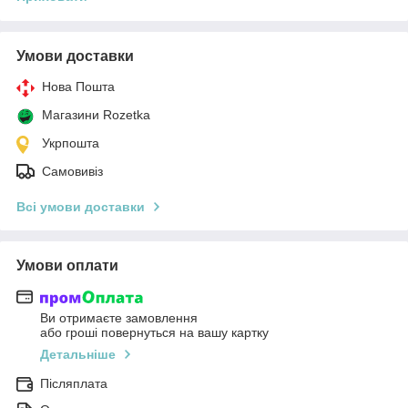
Умови доставки
Нова Пошта
Магазини Rozetka
Укрпошта
Самовивіз
Всі умови доставки
Умови оплати
Ви отримаєте замовлення
або гроші повернуться на вашу картку
Детальніше
Післяплата