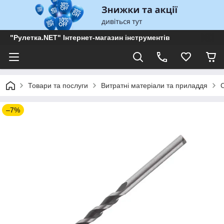
"Рулетка.NET" Інтернет-магазин інструментів
Товари та послуги
Витратні матеріали та приладдя
–7%