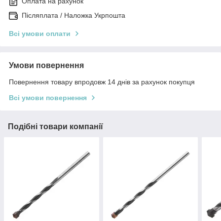
Оплата на рахунок
Післяплата / Наложка Укрпошта
Всі умови оплати
Умови повернення
Повернення товару впродовж 14 днів за рахунок покупця
Всі умови повернення
Подібні товари компанії