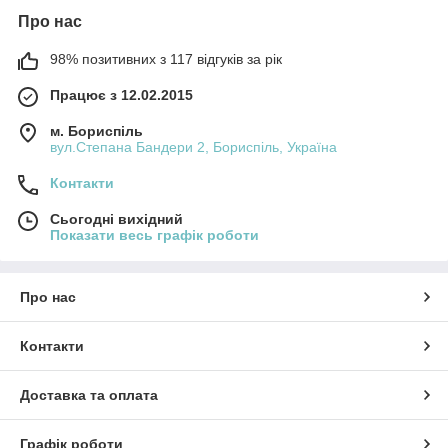
Про нас
98% позитивних з 117 відгуків за рік
Працює з 12.02.2015
м. Бориспіль
вул.Степана Бандери 2, Бориспіль, Україна
Контакти
Сьогодні вихідний
Показати весь графік роботи
Про нас
Контакти
Доставка та оплата
Графік роботи