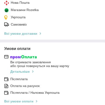
Нова Пошта
Магазини Rozetka
Укрпошта
Самовивіз
Всі умови доставки
Умови оплати
Ви отримаєте замовлення
або гроші повернуться на вашу картку
Детальніше
Післяплата
Оплата на рахунок
Післяплата / Наложка Укрпошта
Всі умови оплати