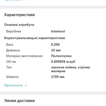
Характеристики
Основні атрибути
Виробник
Intertool
Користувальницькі характеристики
Вага
0.250
Довжина
15 мм
Матеріал виготовлення
Полиэтилен
Об`єм
0.000929 м.куб
Тип
захисна плівка, стрічка
малярна
Ширина
1700 мм
Приховати
Умови доставки