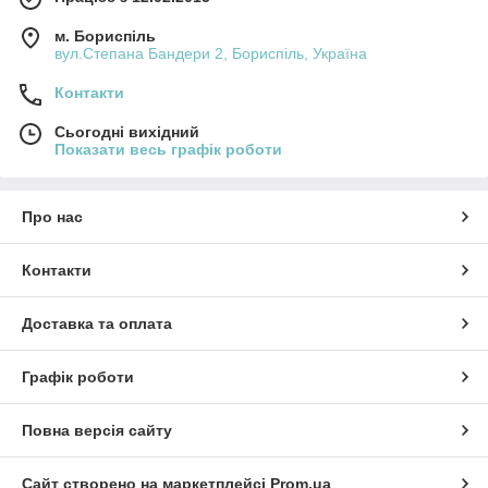
м. Бориспіль
вул.Степана Бандери 2, Бориспіль, Україна
Контакти
Сьогодні вихідний
Показати весь графік роботи
Про нас
Контакти
Доставка та оплата
Графік роботи
Повна версія сайту
Сайт створено на маркетплейсі
Prom.ua