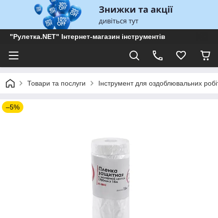
"Рулетка.NET" Інтернет-магазин інструментів
Товари та послуги
Інструмент для оздоблювальних робі
–5%