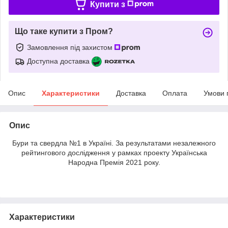
Купити з
Що таке купити з Пром?
Замовлення під захистом
Доступна доставка
Опис
Характеристики
Доставка
Оплата
Умови 
Опис
Бури та свердла №1 в Україні. За результатами незалежного
рейтингового дослідження у рамках проекту Українська
Народна Премія 2021 року.
Характеристики