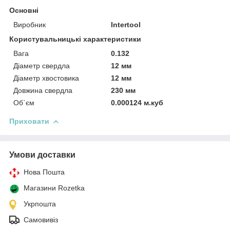
Основні
Виробник
Intertool
Користувальницькі характеристики
Вага
0.132
Діаметр свердла
12 мм
Діаметр хвостовика
12 мм
Довжина свердла
230 мм
Об`єм
0.000124 м.куб
Приховати
Умови доставки
Нова Пошта
Магазини Rozetka
Укрпошта
Самовивіз