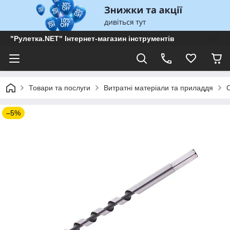
"Рулетка.NET" Інтернет-магазин інструментів
Товари та послуги
Витратні матеріали та приладдя
–5%