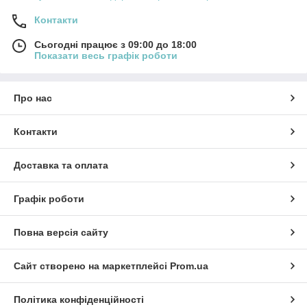
Контакти
Сьогодні працює з 09:00 до 18:00
Показати весь графік роботи
Про нас
Контакти
Доставка та оплата
Графік роботи
Повна версія сайту
Сайт створено на маркетплейсі
Prom.ua
Політика конфіденційності