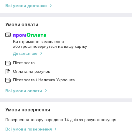
Всі умови доставки
Умови оплати
Ви отримаєте замовлення
або гроші повернуться на вашу картку
Детальніше
Післяплата
Оплата на рахунок
Післяплата / Наложка Укрпошта
Всі умови оплати
Умови повернення
Повернення товару впродовж 14 днів за рахунок покупця
Всі умови повернення