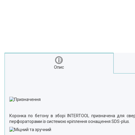
Опис
Коронка по бетону в зборі INTERTOOL призначена для сверд
перфораторами із системою кріплення оснащення SDS-plus.