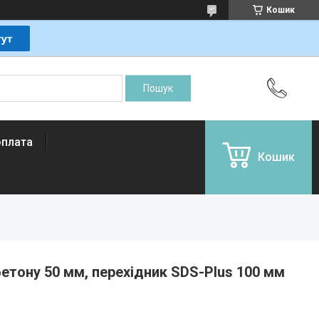
Кошик
оплата
Кошик
етону 50 мм, перехідник SDS-Plus 100 мм