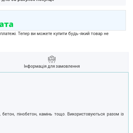
 платежі. Тепер ви можете купити будь-який товар не
Інформація для замовлення
 бетон, пінобетон, камінь тощо. Використовуються разом із