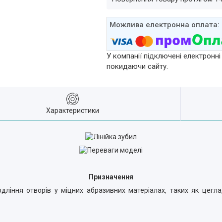
У компанії підключені електронні
покидаючи сайту.
Характеристики
Призначення
ління отворів у міцних абразивних матеріалах, таких як цегла,