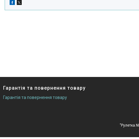
Гарантія та повернення товару
Гарантія та повернення товару