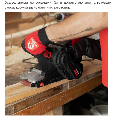
будівельними матеріалами. За її допомогою можна готувати
скоси, кромки різноманітних заготовок.