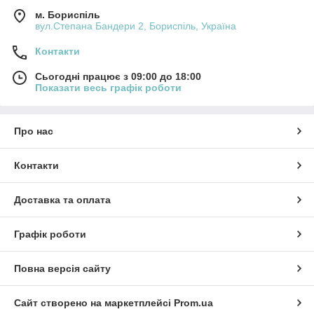
м. Бориспіль
вул.Степана Бандери 2, Бориспіль, Україна
Контакти
Сьогодні працює з 09:00 до 18:00
Показати весь графік роботи
Про нас
Контакти
Доставка та оплата
Графік роботи
Повна версія сайту
Сайт створено на маркетплейсі
Prom.ua