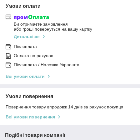
Умови оплати
Ви отримаєте замовлення
або гроші повернуться на вашу картку
Детальніше
Післяплата
Оплата на рахунок
Післяплата / Наложка Укрпошта
Всі умови оплати
Умови повернення
Повернення товару впродовж 14 днів за рахунок покупця
Всі умови повернення
Подібні товари компанії