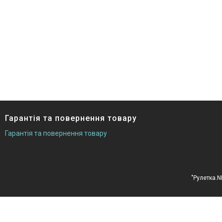
Гарантія та повернення товару
Гарантія та повернення товару