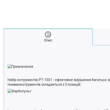
Опис
Набір інструментів РТ-1501 - ефективне вирішення багатьох за
пневмоінструментів складається з 5 позицій: