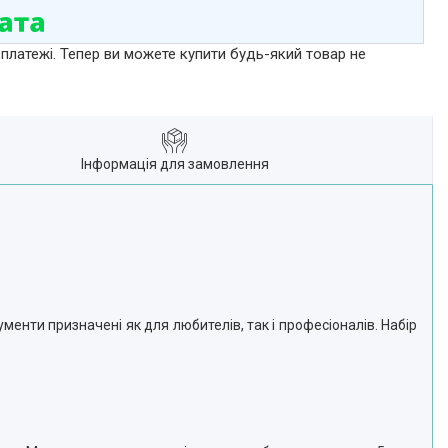
 платежі. Тепер ви можете купити будь-який товар не
Інформація для замовлення
менти призначені як для любителів, так і професіоналів. Набір