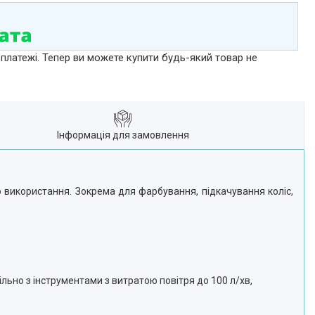
 платежі. Тепер ви можете купити будь-який товар не
Інформація для замовлення
о використання. Зокрема для фарбування, підкачування коліс,
льно з інструментами з витратою повітря до 100 л/хв,