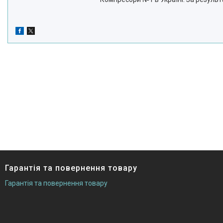
Гарантія та повернення товару
Гарантія та повернення товару