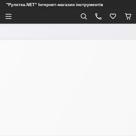
"Рулетка.NET" Інтернет-магазин інструментів