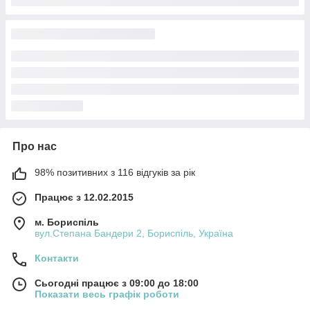
Про нас
98% позитивних з 116 відгуків за рік
Працює з 12.02.2015
м. Бориспіль
вул.Степана Бандери 2, Бориспіль, Україна
Контакти
Сьогодні працює з 09:00 до 18:00
Показати весь графік роботи