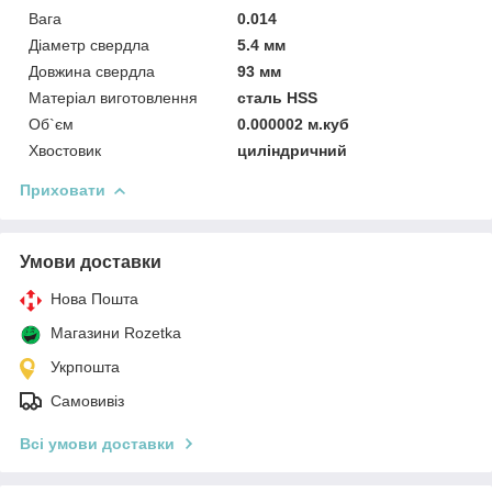
Вага
0.014
Діаметр свердла
5.4 мм
Довжина свердла
93 мм
Матеріал виготовлення
сталь HSS
Об`єм
0.000002 м.куб
Хвостовик
циліндричний
Приховати
Умови доставки
Нова Пошта
Магазини Rozetka
Укрпошта
Самовивіз
Всі умови доставки