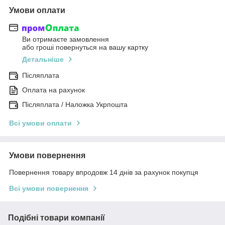
Умови оплати
Ви отримаєте замовлення
або гроші повернуться на вашу картку
Детальніше
Післяплата
Оплата на рахунок
Післяплата / Наложка Укрпошта
Всі умови оплати
Умови повернення
Повернення товару впродовж 14 днів за рахунок покупця
Всі умови повернення
Подібні товари компанії