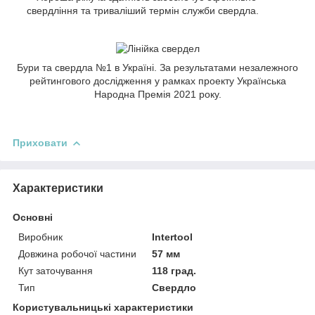
свердління та триваліший термін служби свердла.
Бури та свердла №1 в Україні. За результатами незалежного
рейтингового дослідження у рамках проекту Українська
Народна Премія 2021 року.
Приховати
Характеристики
Основні
Виробник
Intertool
Довжина робочої частини
57 мм
Кут заточування
118 град.
Тип
Свердло
Користувальницькі характеристики