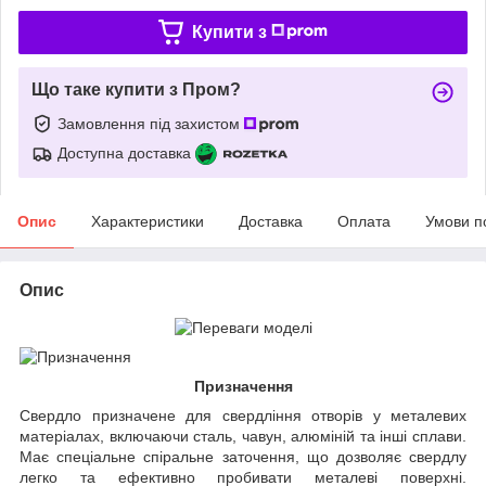
Купити з
Що таке купити з Пром?
Замовлення під захистом
Доступна доставка
Опис
Характеристики
Доставка
Оплата
Умови п
Опис
Призначення
Свердло призначене для свердління отворів у металевих
матеріалах, включаючи сталь, чавун, алюміній та інші сплави.
Має спеціальне спіральне заточення, що дозволяє свердлу
легко та ефективно пробивати металеві поверхні.