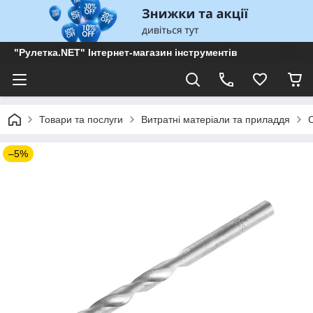
"Рулетка.NET" Інтернет-магазин інструментів
Товари та послуги
Витратні матеріали та приладдя
–5%