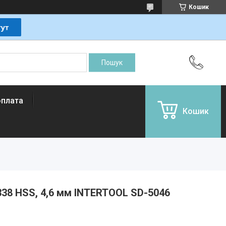
Кошик
оплата
Кошик
38 HSS, 4,6 мм INTERTOOL SD-5046