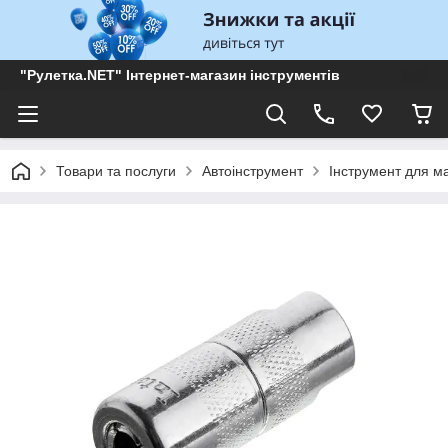
"Рулетка.NET" Інтернет-магазин інструментів
Товари та послуги
Автоінструмент
Інструмент для м