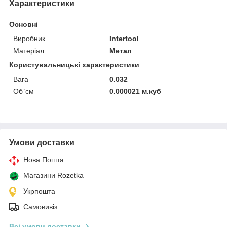
Характеристики
Основні
Виробник
Intertool
Матеріал
Метал
Користувальницькі характеристики
Вага
0.032
Об`єм
0.000021 м.куб
Умови доставки
Нова Пошта
Магазини Rozetka
Укрпошта
Самовивіз
Всі умови доставки