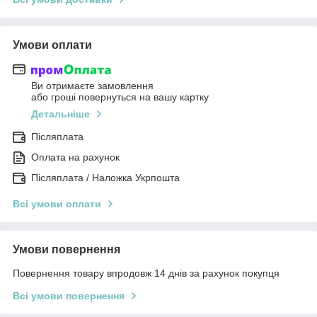
Умови оплати
Ви отримаєте замовлення
або гроші повернуться на вашу картку
Детальніше
Післяплата
Оплата на рахунок
Післяплата / Наложка Укрпошта
Всі умови оплати
Умови повернення
Повернення товару впродовж 14 днів за рахунок покупця
Всі умови повернення