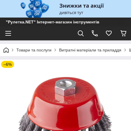
"Рулетка.NET" Інтернет-магазин інструментів
Товари та послуги
Витратні матеріали та приладдя
–6%