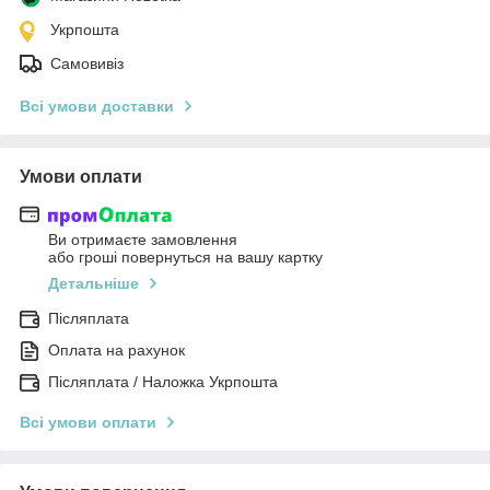
Укрпошта
Самовивіз
Всі умови доставки
Умови оплати
Ви отримаєте замовлення
або гроші повернуться на вашу картку
Детальніше
Післяплата
Оплата на рахунок
Післяплата / Наложка Укрпошта
Всі умови оплати