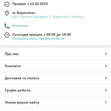
Працює з 12.02.2015
м. Бориспіль
вул.Степана Бандери 2, Бориспіль, Україна
Контакти
Сьогодні працює з 09:00 до 18:00
Показати весь графік роботи
Про нас
Контакти
Доставка та оплата
Графік роботи
Повна версія сайту