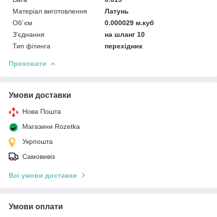
Матеріал виготовлення
Латунь
Об`єм
0.000029 м.куб
З'єднання
на шланг 10
Тип фітинга
перехідник
Приховати
Умови доставки
Нова Пошта
Магазини Rozetka
Укрпошта
Самовивіз
Всі умови доставки
Умови оплати