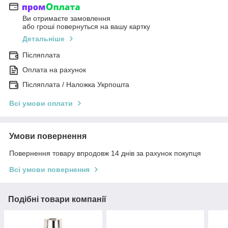
Ви отримаєте замовлення
або гроші повернуться на вашу картку
Детальніше
Післяплата
Оплата на рахунок
Післяплата / Наложка Укрпошта
Всі умови оплати
Умови повернення
Повернення товару впродовж 14 днів за рахунок покупця
Всі умови повернення
Подібні товари компанії