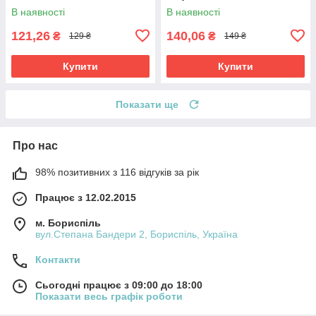
В наявності
В наявності
121,26
140,06
₴
₴
129 ₴
149 ₴
Купити
Купити
Показати ще
Про нас
98% позитивних з 116 відгуків за рік
Працює з 12.02.2015
м. Бориспіль
вул.Степана Бандери 2, Бориспіль, Україна
Контакти
Сьогодні працює з 09:00 до 18:00
Показати весь графік роботи