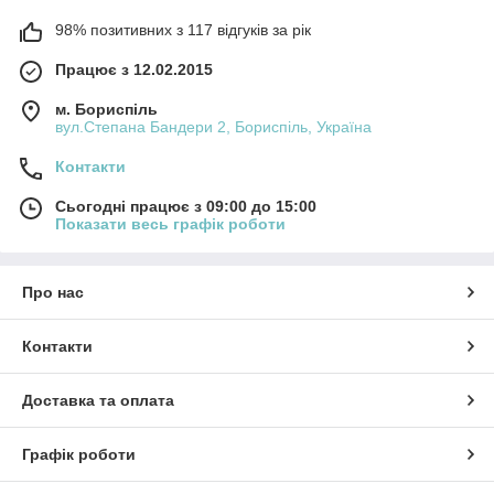
98% позитивних з 117 відгуків за рік
Працює з 12.02.2015
м. Бориспіль
вул.Степана Бандери 2, Бориспіль, Україна
Контакти
Сьогодні працює з 09:00 до 15:00
Показати весь графік роботи
Про нас
Контакти
Доставка та оплата
Графік роботи