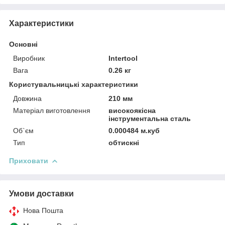
Характеристики
Основні
Виробник
Intertool
Вага
0.26 кг
Користувальницькі характеристики
Довжина
210 мм
Матеріал виготовлення
високоякісна
інструментальна сталь
Об`єм
0.000484 м.куб
Тип
обтискні
Приховати
Умови доставки
Нова Пошта