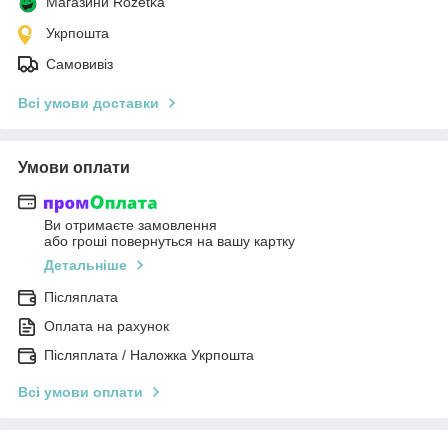
Магазини Rozetka
Укрпошта
Самовивіз
Всі умови доставки
Умови оплати
Ви отримаєте замовлення
або гроші повернуться на вашу картку
Детальніше
Післяплата
Оплата на рахунок
Післяплата / Наложка Укрпошта
Всі умови оплати