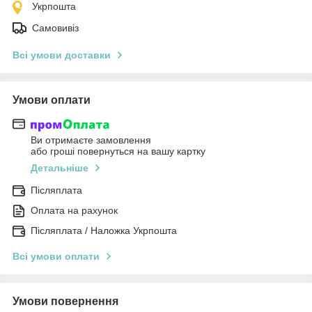
Укрпошта
Самовивіз
Всі умови доставки
Умови оплати
Ви отримаєте замовлення
або гроші повернуться на вашу картку
Детальніше
Післяплата
Оплата на рахунок
Післяплата / Наложка Укрпошта
Всі умови оплати
Умови повернення