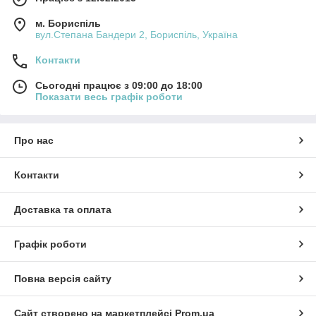
м. Бориспіль
вул.Степана Бандери 2, Бориспіль, Україна
Контакти
Сьогодні працює з 09:00 до 18:00
Показати весь графік роботи
Про нас
Контакти
Доставка та оплата
Графік роботи
Повна версія сайту
Сайт створено на маркетплейсі
Prom.ua