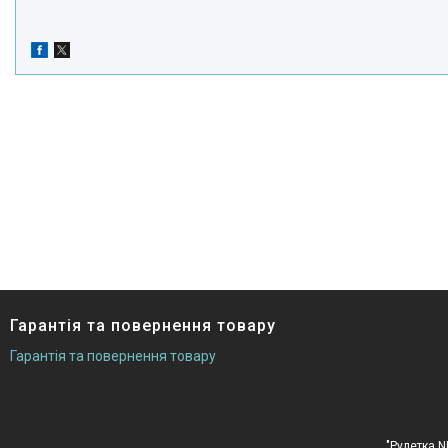
Гарантія та повернення товару
Гарантія та повернення товару