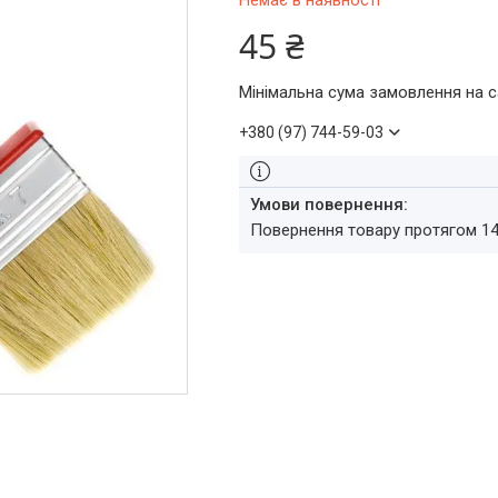
Немає в наявності
45 ₴
Мінімальна сума замовлення на с
+380 (97) 744-59-03
повернення товару протягом 1