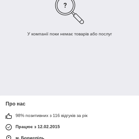
У компанії поки немає товарів або послуг
Про нас
98% позитивних з 116 відгуків за рік
Працює з 12.02.2015
м. Бориспіль