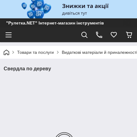
"Рулетка.NET" Інтернет-магазин інструментів
Товари та послуги
Видаткові матеріали й приналежност
Свердла по дереву