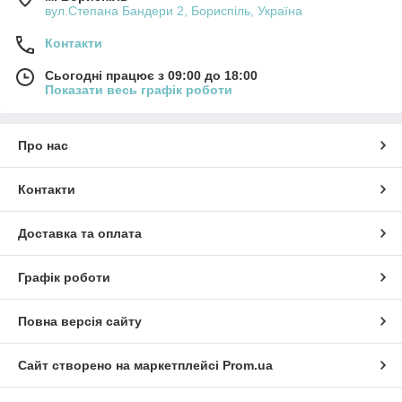
вул.Степана Бандери 2, Бориспіль, Україна
Контакти
Сьогодні працює з 09:00 до 18:00
Показати весь графік роботи
Про нас
Контакти
Доставка та оплата
Графік роботи
Повна версія сайту
Сайт створено на маркетплейсі
Prom.ua