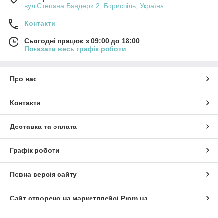
вул.Степана Бандери 2, Бориспіль, Україна
Контакти
Сьогодні працює з 09:00 до 18:00
Показати весь графік роботи
Про нас
Контакти
Доставка та оплата
Графік роботи
Повна версія сайту
Сайт створено на маркетплейсі
Prom.ua