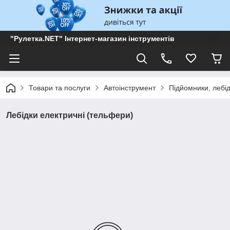
"Рулетка.NET" Інтернет-магазин інструментів
Товари та послуги
Автоінструмент
Підйомники, лебід
Лебідки електричні (тельфери)