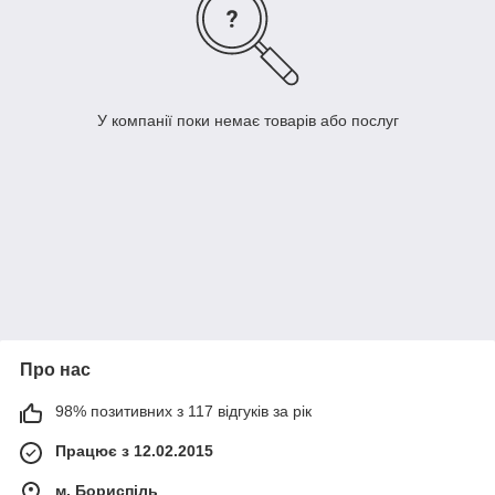
У компанії поки немає товарів або послуг
Про нас
98% позитивних з 117 відгуків за рік
Працює з 12.02.2015
м. Бориспіль