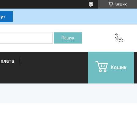
Кошик
оплата
Кошик