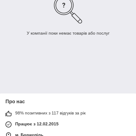
У компанії поки немає товарів або послуг
Про нас
98% позитивних з 117 відгуків за рік
Працює з 12.02.2015
м. Бориспіль