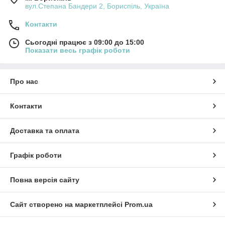
вул.Степана Бандери 2, Бориспіль, Україна
Контакти
Сьогодні працює з 09:00 до 15:00
Показати весь графік роботи
Про нас
Контакти
Доставка та оплата
Графік роботи
Повна версія сайту
Сайт створено на маркетплейсі
Prom.ua