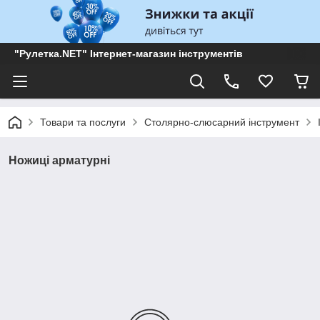
"Рулетка.NET" Інтернет-магазин інструментів
Товари та послуги
Столярно-слюсарний інструмент
Ножиці арматурні