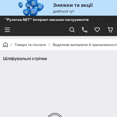
"Рулетка.NET" Інтернет-магазин інструментів
Товари та послуги
Видаткові матеріали й приналежност
Шліфувальні стрічки