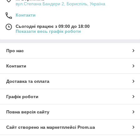
вул.Степана Бандери 2, Бориспіль, Україна
Контакти
Сьогодні працює з 09:00 до 18:00
Показати весь графік роботи
Про нас
Контакти
Доставка та оплата
Графік роботи
Повна версія сайту
Сайт створено на маркетплейсі
Prom.ua