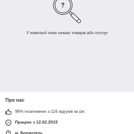
У компанії поки немає товарів або послуг
Про нас
98% позитивних з 116 відгуків за рік
Працює з 12.02.2015
м. Бориспіль