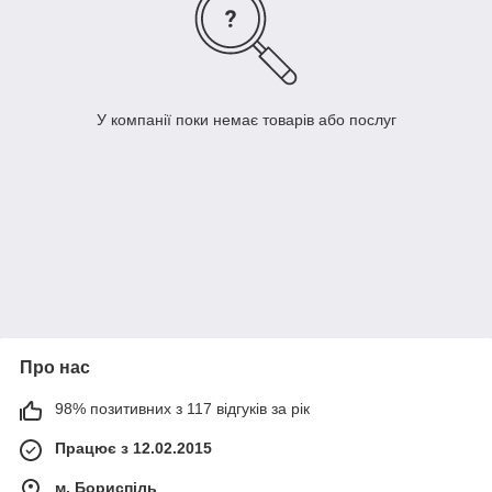
У компанії поки немає товарів або послуг
Про нас
98% позитивних з 117 відгуків за рік
Працює з 12.02.2015
м. Бориспіль