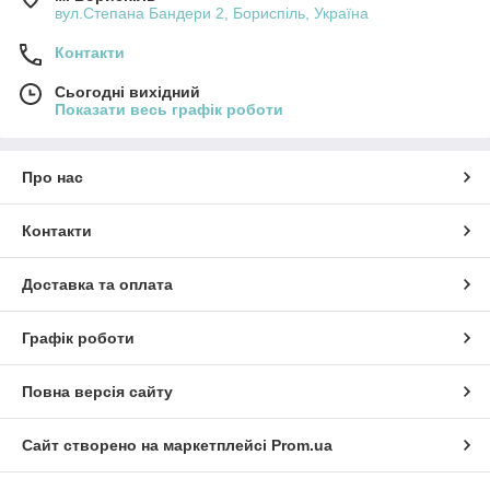
вул.Степана Бандери 2, Бориспіль, Україна
Контакти
Сьогодні вихідний
Показати весь графік роботи
Про нас
Контакти
Доставка та оплата
Графік роботи
Повна версія сайту
Сайт створено на маркетплейсі
Prom.ua