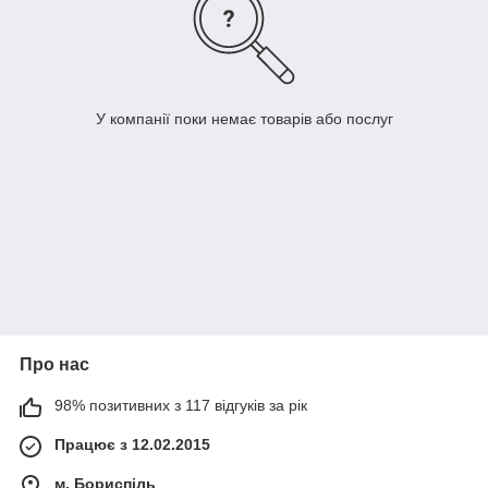
У компанії поки немає товарів або послуг
Про нас
98% позитивних з 117 відгуків за рік
Працює з 12.02.2015
м. Бориспіль