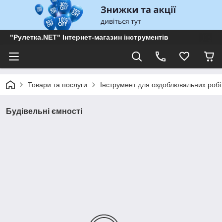
"Рулетка.NET" Інтернет-магазин інструментів
Товари та послуги
Інструмент для оздоблювальних робі
Будівельні ємності