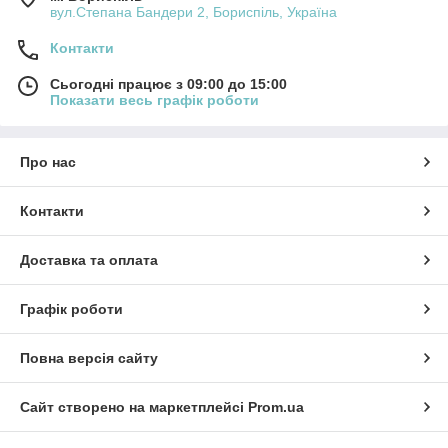
вул.Степана Бандери 2, Бориспіль, Україна
Контакти
Сьогодні працює з 09:00 до 15:00
Показати весь графік роботи
Про нас
Контакти
Доставка та оплата
Графік роботи
Повна версія сайту
Сайт створено на маркетплейсі
Prom.ua