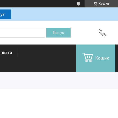
Кошик
оплата
Кошик