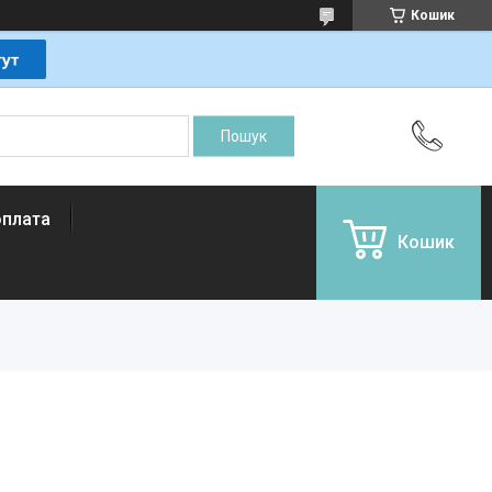
Кошик
оплата
Кошик