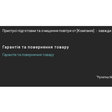
Пристрої підготовки та очищення повітря от [Компанія] - завжди
Гарантія та повернення товару
Гарантія та повернення товару