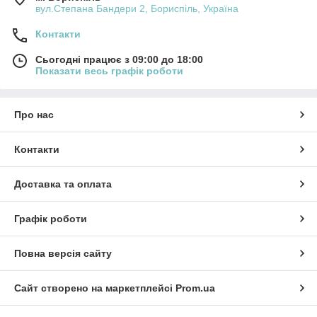
вул.Степана Бандери 2, Бориспіль, Україна
Контакти
Сьогодні працює з 09:00 до 18:00
Показати весь графік роботи
Про нас
Контакти
Доставка та оплата
Графік роботи
Повна версія сайту
Сайт створено на маркетплейсі
Prom.ua