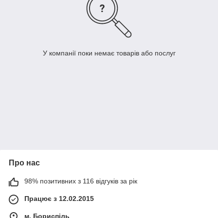
У компанії поки немає товарів або послуг
Про нас
98% позитивних з 116 відгуків за рік
Працює з 12.02.2015
м. Бориспіль