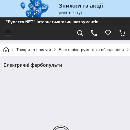
"Рулетка.NET" Інтернет-магазин інструментів
Товари та послуги
Електроінструмент та обладнання
Електричні фарбопульти