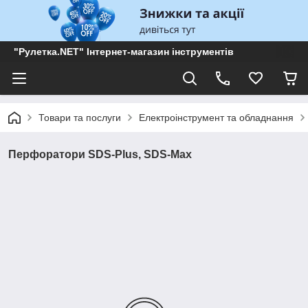
"Рулетка.NET" Інтернет-магазин інструментів
Товари та послуги
Електроінструмент та обладнання
Перфоратори SDS-Plus, SDS-Max