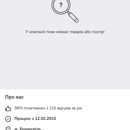
У компанії поки немає товарів або послуг
Про нас
98% позитивних з 116 відгуків за рік
Працює з 12.02.2015
м. Бориспіль