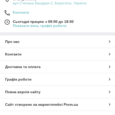
вул.Степана Бандери 2, Бориспіль, Україна
Контакти
Сьогодні працює з 09:00 до 18:00
Показати весь графік роботи
Про нас
Контакти
Доставка та оплата
Графік роботи
Повна версія сайту
Сайт створено на маркетплейсі
Prom.ua