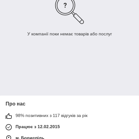
У компанії поки немає товарів або послуг
Про нас
98% позитивних з 117 відгуків за рік
Працює з 12.02.2015
м. Бориспіль