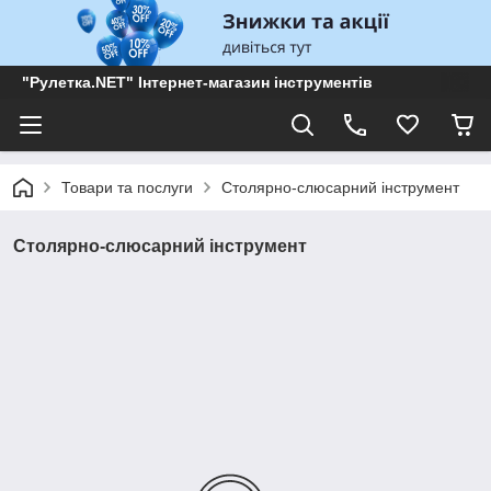
"Рулетка.NET" Інтернет-магазин інструментів
Товари та послуги
Столярно-слюсарний інструмент
Столярно-слюсарний інструмент