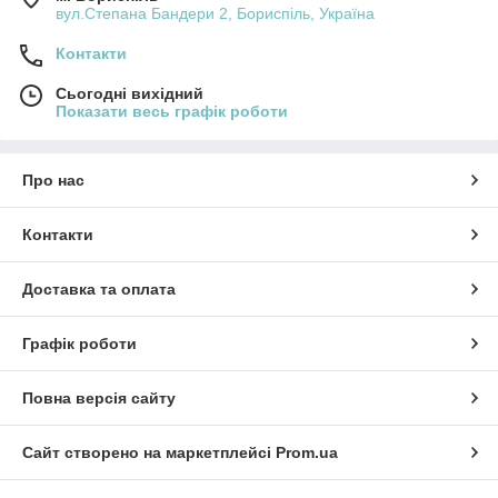
вул.Степана Бандери 2, Бориспіль, Україна
Контакти
Сьогодні вихідний
Показати весь графік роботи
Про нас
Контакти
Доставка та оплата
Графік роботи
Повна версія сайту
Сайт створено на маркетплейсі
Prom.ua